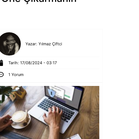
Yazar:
Yılmaz Çiftci
Tarih:
17/08/2024 - 03:17
1 Yorum