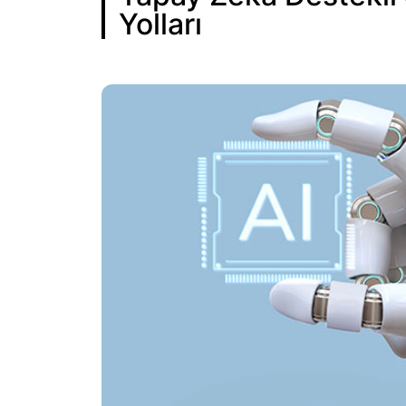
Yolları