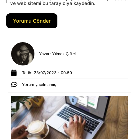
ve web sitemi bu tarayıcıya kaydedin.
Yazar:
Yılmaz Çiftci
Tarih:
23/07/2023 - 00:50
Yorum yapılmamış