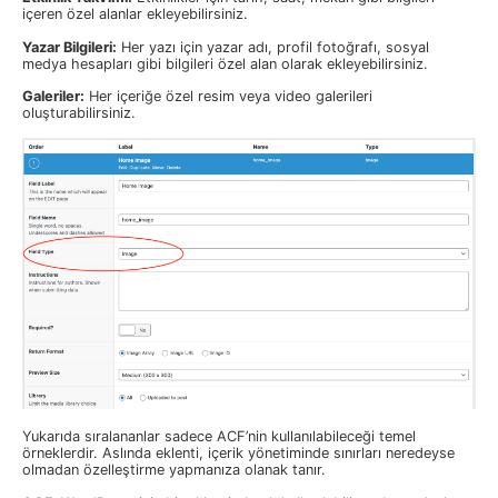
içeren özel alanlar ekleyebilirsiniz.
Yazar Bilgileri:
Her yazı için yazar adı, profil fotoğrafı, sosyal
medya hesapları gibi bilgileri özel alan olarak ekleyebilirsiniz.
Galeriler:
Her içeriğe özel resim veya video galerileri
oluşturabilirsiniz.
Yukarıda sıralananlar sadece ACF’nin kullanılabileceği temel
örneklerdir. Aslında eklenti, içerik yönetiminde sınırları neredeyse
olmadan özelleştirme yapmanıza olanak tanır.